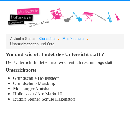
Aktuelle Seite:
Startseite
Musikschule
Unterrichtszeiten und Orte
Wo und wie oft findet der Unterricht statt ?
Der Unterricht findet einmal wöchentlich nachmittags statt.
Unterrichtsorte:
Grundschule Hollenstedt
Grundschule Moisburg
Moisburger Amtshaus
Hollenstedt / Am Markt 10
Rudolf-Steiner-Schule Kakenstorf