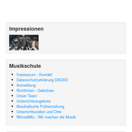
Impressionen
Musikschule
Impressum - Kontakt
Datenschutzerklärung DSGVO
Anmeldung
Richtlinien - Gebühren
Unser Team
Unterrichtsangebote
Musikalische Früherziehung
Unterrichtszeiten und Orte
WimadiMu - Wir machen die Musik