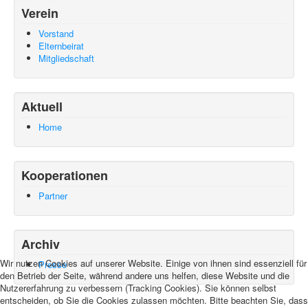
Verein
Vorstand
Elternbeirat
Mitgliedschaft
Aktuell
Home
Kooperationen
Partner
Archiv
Wir nutzen Cookies auf unserer Website. Einige von ihnen sind essenziell für
Presse
den Betrieb der Seite, während andere uns helfen, diese Website und die
Nutzererfahrung zu verbessern (Tracking Cookies). Sie können selbst
entscheiden, ob Sie die Cookies zulassen möchten. Bitte beachten Sie, dass