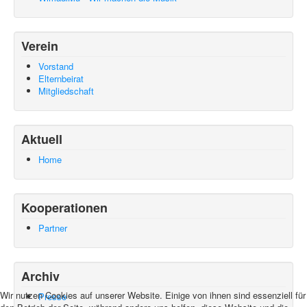
Verein
Vorstand
Elternbeirat
Mitgliedschaft
Aktuell
Home
Kooperationen
Partner
Archiv
Wir nutzen Cookies auf unserer Website. Einige von ihnen sind essenziell für
Presse