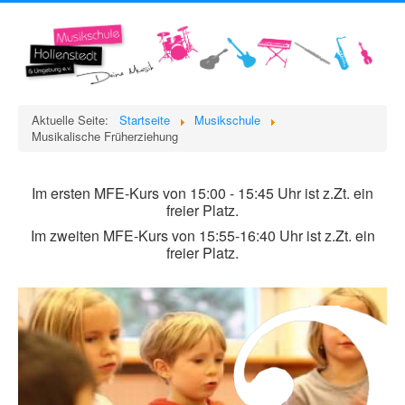
Aktuelle Seite:
Startseite
Musikschule
Musikalische Früherziehung
Im ersten MFE-Kurs von 15:00 - 15:45 Uhr ist z.Zt. ein
freier Platz.
Im zweiten MFE-Kurs von 15:55-16:40 Uhr ist z.Zt. ein
freier Platz.