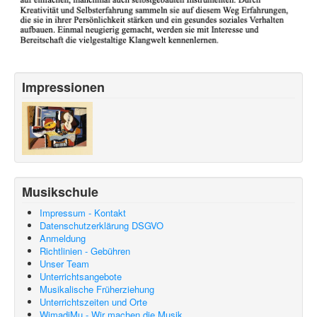
Impressionen
Musikschule
Impressum - Kontakt
Datenschutzerklärung DSGVO
Anmeldung
Richtlinien - Gebühren
Unser Team
Unterrichtsangebote
Musikalische Früherziehung
Unterrichtszeiten und Orte
WimadiMu - Wir machen die Musik